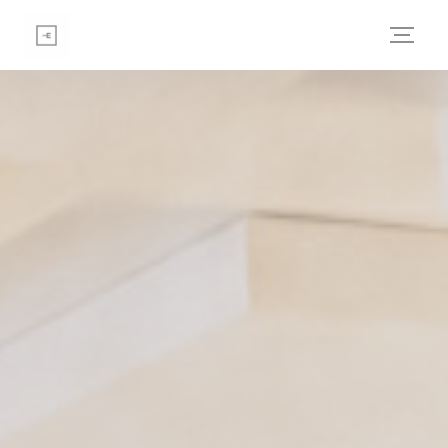
Painel de Gerenciamento de Cookies