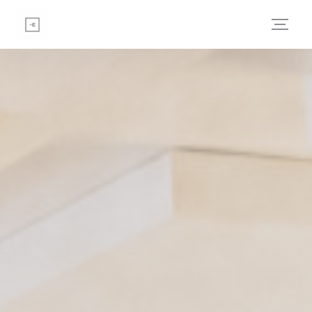
Painel de Gerenciamento de Cookies