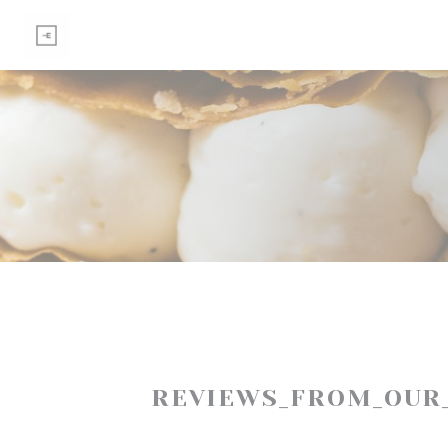
Painel de Gerenciamento de Cookies
REVIEWS_FROM_OUR