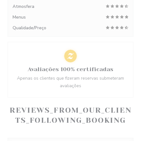
Atmosfera
Menus
Qualidade/Preço
Avaliações 100% certificadas
Apenas os clientes que fizeram reservas submeteram
avaliações
REVIEWS_FROM_OUR_CLIEN
TS_FOLLOWING_BOOKING