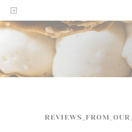
Painel de Gerenciamento de Cookies
REVIEWS_FROM_OUR