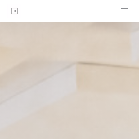
Panel pro správu cookies