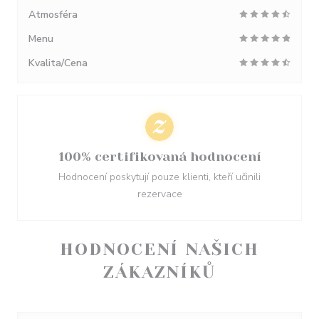
Atmosféra
Menu
Kvalita/Cena
100% certifikovaná hodnocení
Hodnocení poskytují pouze klienti, kteří učinili
rezervace
HODNOCENÍ NAŠICH
ZÁKAZNÍKŮ