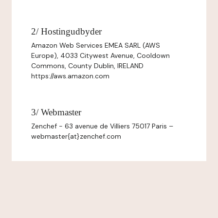
2/ Hostingudbyder
Amazon Web Services EMEA SARL (AWS
Europe), 4033 Citywest Avenue, Cooldown
Commons, County Dublin, IRELAND
https://aws.amazon.com
3/ Webmaster
Zenchef - 63 avenue de Villiers 75017 Paris –
webmaster{at}zenchef.com