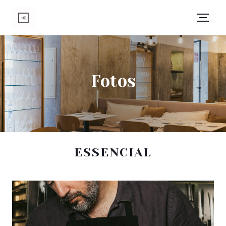
Fotos
ESSENCIAL