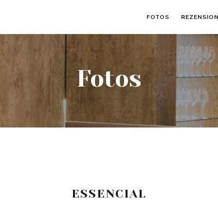
FOTOS
REZENSIO
Fotos
ESSENCIAL