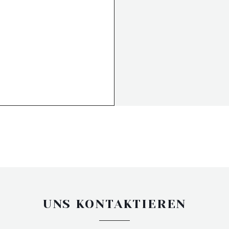
UNS KONTAKTIEREN