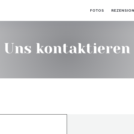
FOTOS
REZENSIO
Uns kontaktieren