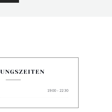
UNGSZEITEN
19:00 - 22:30