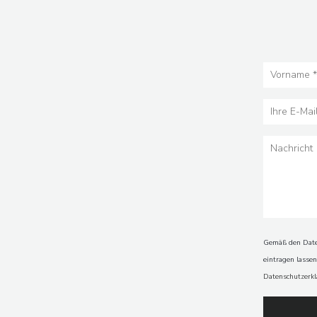
Gemäß den Daten
eintragen lasse
Datenschutzerk