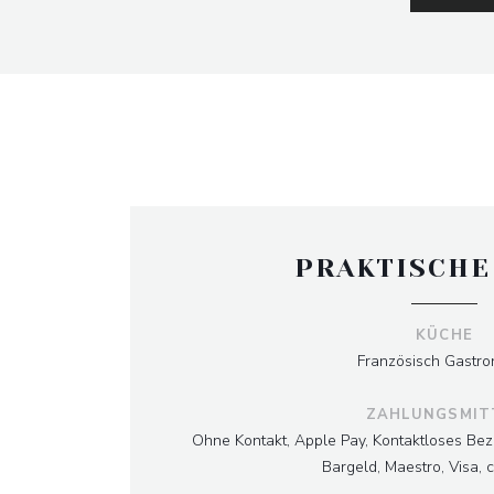
PRAKTISCHE
KÜCHE
Französisch Gastro
ZAHLUNGSMIT
Ohne Kontakt, Apple Pay, Kontaktloses Bez
Bargeld, Maestro, Visa, 