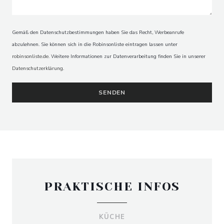
Gemäß den Datenschutzbestimmungen haben Sie das Recht, Werbeanrufe
abzulehnen. Sie können sich in die Robinsonliste eintragen lassen unter
robinsonliste.de
. Weitere Informationen zur Datenverarbeitung finden Sie in unserer
Datenschutzerklärung
.
PRAKTISCHE INFOS
KÜCHE