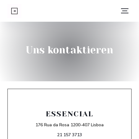
Uns kontaktieren
ESSENCIAL
((öffnet ein neue
176 Rua da Rosa 1200-407 Lisboa
21 157 3713