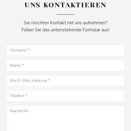
UNS KONTAKTIEREN
Sie möchten Kontakt mit uns aufnehmen?
Füllen Sie das untenstehende Formular aus!