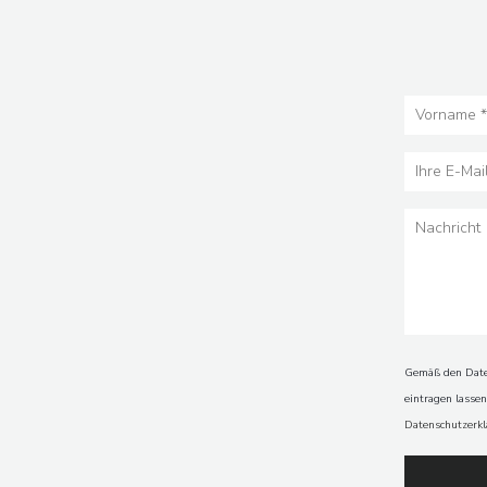
Gemäß den Daten
eintragen lasse
Datenschutzerk