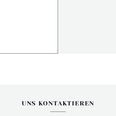
UNS KONTAKTIEREN