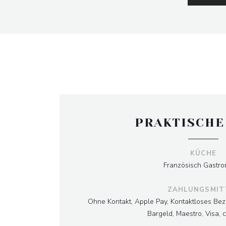
PRAKTISCHE
KÜCHE
Französisch Gastro
ZAHLUNGSMIT
Ohne Kontakt, Apple Pay, Kontaktloses Bez
Bargeld, Maestro, Visa, 