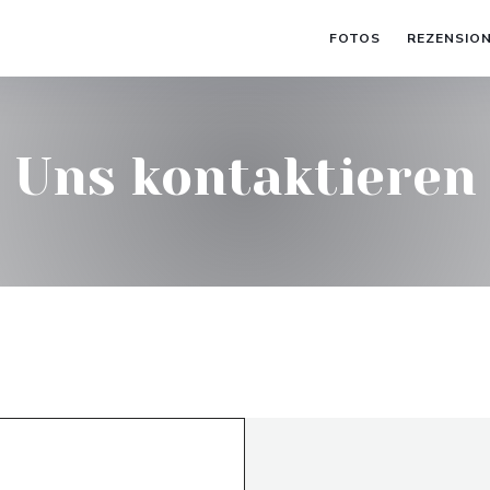
FOTOS
REZENSIO
Uns kontaktieren