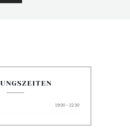
UNGSZEITEN
19:00 - 22:30