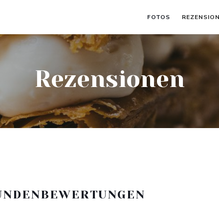
FOTOS
REZENSIO
Rezensionen
UNDENBEWERTUNGEN