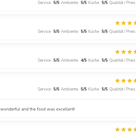
Service
:
5
/5
Ambiente
:
5
/5
Küche
:
5
/5
Qualität / Preis
Service
:
5
/5
Ambiente
:
5
/5
Küche
:
5
/5
Qualität / Preis
Service
:
5
/5
Ambiente
:
4
/5
Küche
:
5
/5
Qualität / Preis
Service
:
5
/5
Ambiente
:
5
/5
Küche
:
5
/5
Qualität / Preis
 wonderful and the food was excellent!