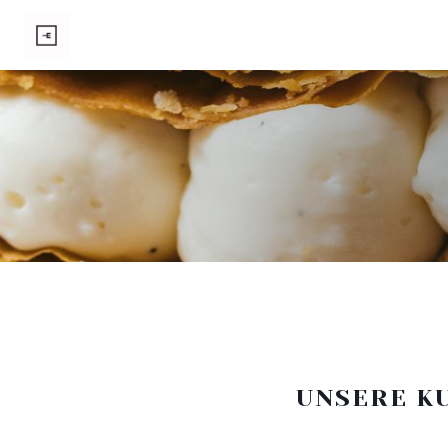
UNSERE K