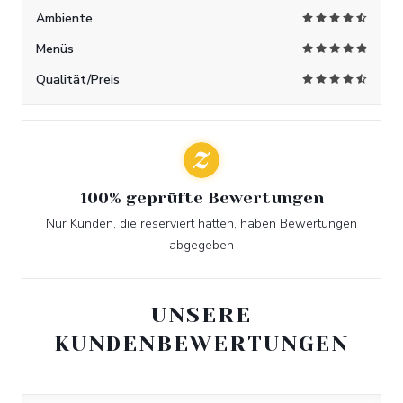
Ambiente
Menüs
Qualität/Preis
100% geprüfte Bewertungen
Nur Kunden, die reserviert hatten, haben Bewertungen
abgegeben
UNSERE
KUNDENBEWERTUNGEN