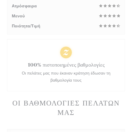
Ατμόσφαιρα
Μενού
Ποιότητα/Τιμή
100% πιστοποιημένες βαθμολογίες
Οι πελάτες μας που έκαναν κράτηση έδωσαν τη
βαθμολογία τους
ΟΙ ΒΑΘΜΟΛΟΓΊΕΣ ΠΕΛΑΤΏΝ
ΜΑΣ