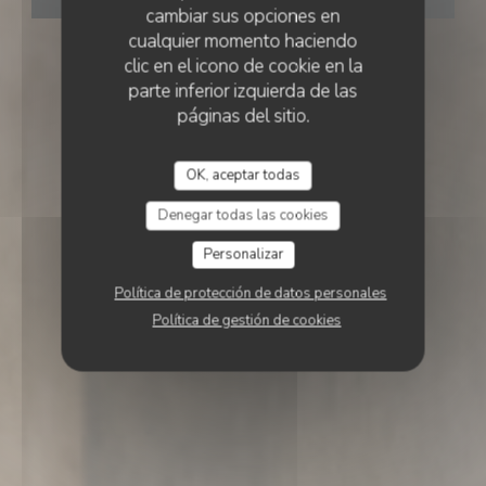
cambiar sus opciones en
cualquier momento haciendo
clic en el icono de cookie en la
parte inferior izquierda de las
páginas del sitio.
OK, aceptar todas
Denegar todas las cookies
Personalizar
Política de protección de datos personales
Política de gestión de cookies