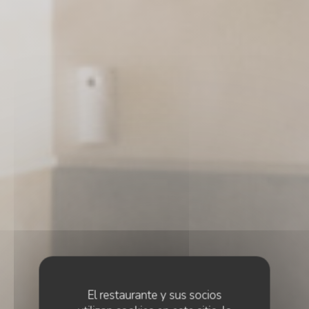
El restaurante y sus socios