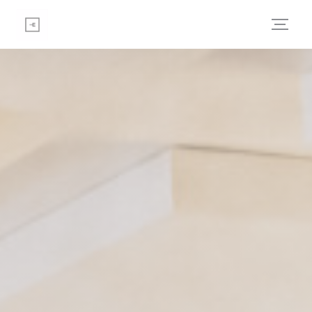
Personalización de sus opciones de cookies