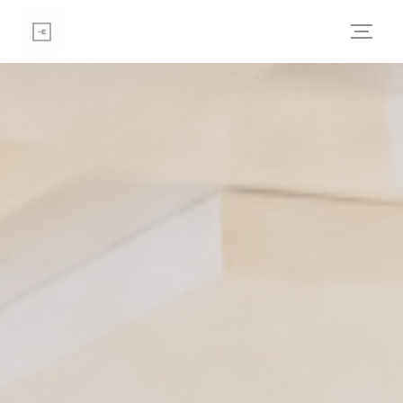
Personalización de sus opciones de cookies