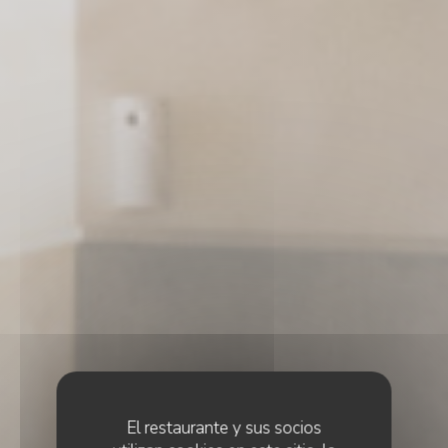
El restaurante y sus socios