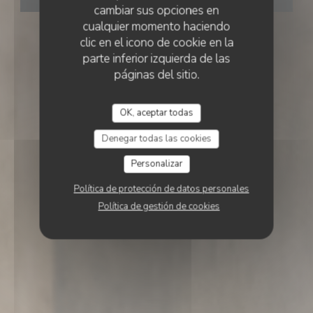
cambiar sus opciones en
cualquier momento haciendo
clic en el icono de cookie en la
parte inferior izquierda de las
páginas del sitio.
OK, aceptar todas
Denegar todas las cookies
Personalizar
Política de protección de datos personales
Política de gestión de cookies