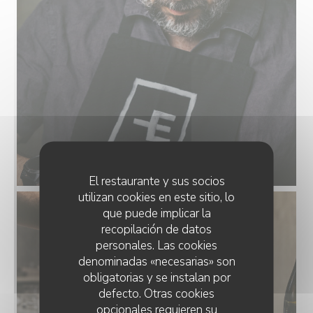
El restaurante y sus socios
utilizan cookies en este sitio, lo
que puede implicar la
recopilación de datos
personales. Las cookies
denominadas «necesarias» son
obligatorias y se instalan por
defecto. Otras cookies
opcionales requieren su