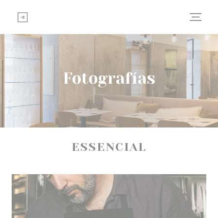
Personalización de sus opciones de cookies
Fotografías
ESSENCIAL