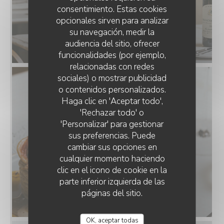
consentimiento. Estas cookies
opcionales sirven para analizar
su navegación, medir la
audiencia del sitio, ofrecer
funcionalidades (por ejemplo,
relacionadas con redes
sociales) o mostrar publicidad
o contenidos personalizados.
Haga clic en 'Aceptar todo',
'Rechazar todo' o
'Personalizar' para gestionar
sus preferencias. Puede
cambiar sus opciones en
cualquier momento haciendo
clic en el icono de cookie en la
parte inferior izquierda de las
páginas del sitio.
OK, aceptar todas