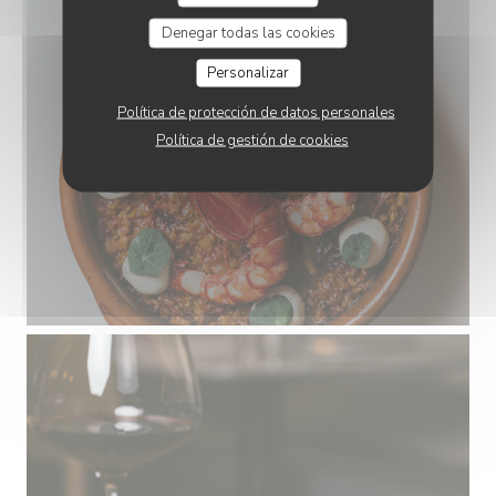
Denegar todas las cookies
Personalizar
Política de protección de datos personales
Política de gestión de cookies