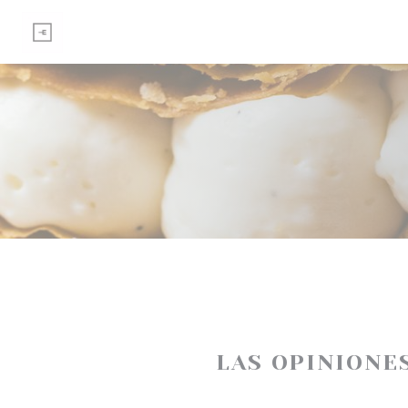
Personalización de sus opciones de cookies
LAS OPINIONE