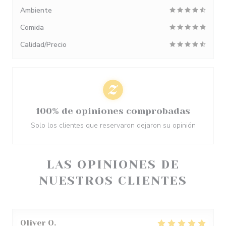
Ambiente
Comida
Calidad/Precio
100% de opiniones comprobadas
Solo los clientes que reservaron dejaron su opinión
LAS OPINIONES DE
NUESTROS CLIENTES
Oliver
O