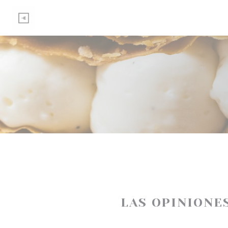
Personalización de sus opciones de cookies
LAS OPINIONE