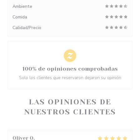
Ambiente
Comida
Calidad/Precio
100% de opiniones comprobadas
Solo los clientes que reservaron dejaron su opinión
LAS OPINIONES DE
NUESTROS CLIENTES
Oliver
O