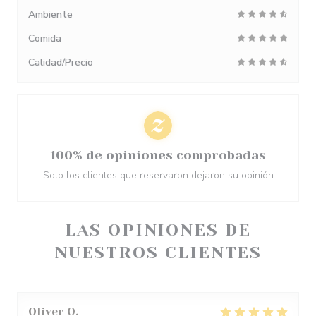
Ambiente
Comida
Calidad/Precio
100% de opiniones comprobadas
Solo los clientes que reservaron dejaron su opinión
LAS OPINIONES DE
NUESTROS CLIENTES
Oliver
O