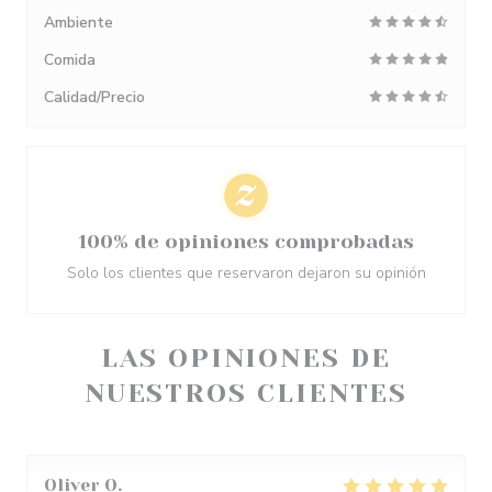
Ambiente
Comida
Calidad/Precio
100% de opiniones comprobadas
Solo los clientes que reservaron dejaron su opinión
LAS OPINIONES DE
NUESTROS CLIENTES
Oliver
O