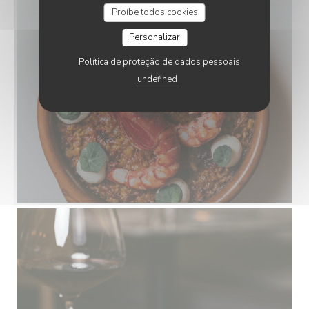
Proíbe todos cookies
Personalizar
Política de proteção de dados pessoais
undefined