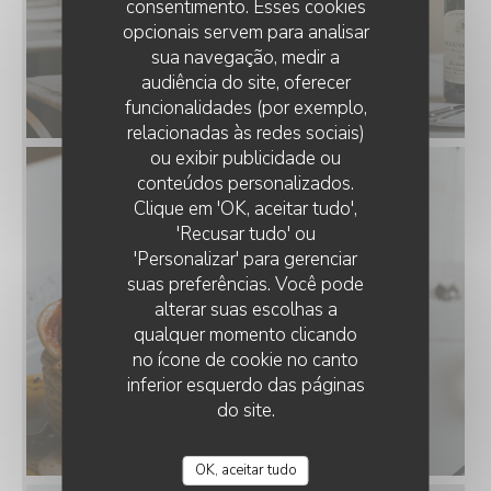
consentimento. Esses cookies
opcionais servem para analisar
sua navegação, medir a
audiência do site, oferecer
funcionalidades (por exemplo,
relacionadas às redes sociais)
ou exibir publicidade ou
conteúdos personalizados.
Clique em 'OK, aceitar tudo',
'Recusar tudo' ou
'Personalizar' para gerenciar
suas preferências. Você pode
alterar suas escolhas a
qualquer momento clicando
no ícone de cookie no canto
inferior esquerdo das páginas
do site.
OK, aceitar tudo