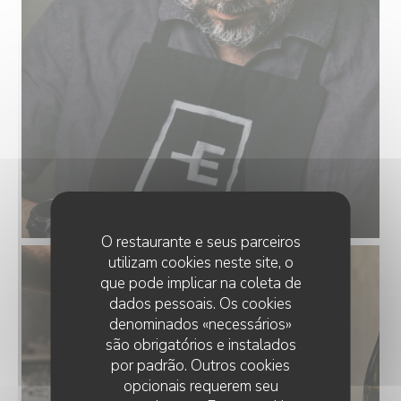
O restaurante e seus parceiros
utilizam cookies neste site, o
que pode implicar na coleta de
dados pessoais. Os cookies
denominados «necessários»
são obrigatórios e instalados
por padrão. Outros cookies
opcionais requerem seu