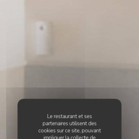
Le restaurant et ses
partenaires utilisent des
cookies sur ce site, pouvant
impliquer la collecte de