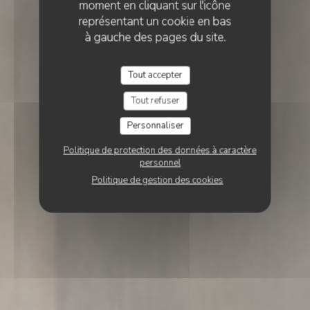
moment en cliquant sur l'icône
représentant un cookie en bas
à gauche des pages du site.
Tout accepter
Tout refuser
Personnaliser
Politique de protection des données à caractère
personnel
Politique de gestion des cookies