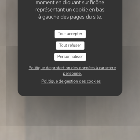
moment en cliquant sur l'icône
représentant un cookie en bas
à gauche des pages du site.
Tout accepter
Tout refuser
Personnaliser
Politique de protection des données à caractère
personnel
Politique de gestion des cookies