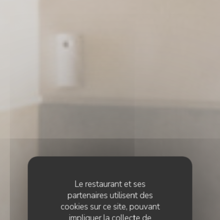
Le restaurant et ses
partenaires utilisent des
cookies sur ce site, pouvant
impliquer la collecte de