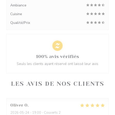
Ambiance
Cuisine
Qualité/Prix
100% avis vérifiés
Seuls les clients ayant réservé ont laissé leur avis
LES AVIS DE NOS CLIENTS
Oliver
O
2026-05-24
- 19:00 - Couverts 2