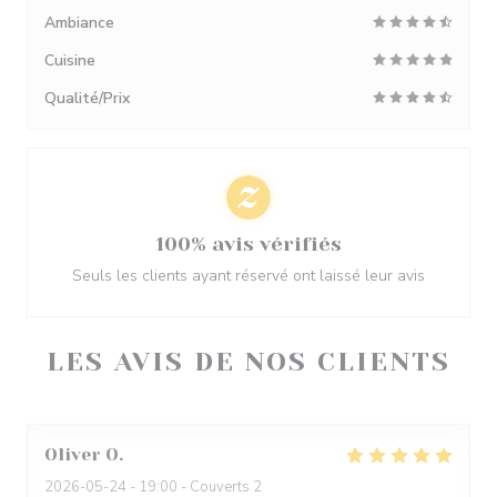
Ambiance
Cuisine
Qualité/Prix
100% avis vérifiés
Seuls les clients ayant réservé ont laissé leur avis
LES AVIS DE NOS CLIENTS
Oliver
O
2026-05-24
- 19:00 - Couverts 2