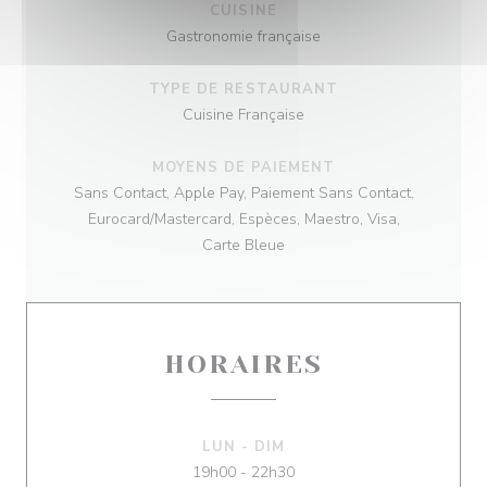
CUISINE
Gastronomie française
TYPE DE RESTAURANT
Cuisine Française
MOYENS DE PAIEMENT
Sans Contact, Apple Pay, Paiement Sans Contact,
Eurocard/Mastercard, Espèces, Maestro, Visa,
Carte Bleue
HORAIRES
LUN
-
DIM
19h00 - 22h30