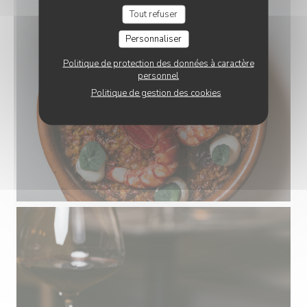
Tout refuser
Personnaliser
Politique de protection des données à caractère
personnel
Politique de gestion des cookies