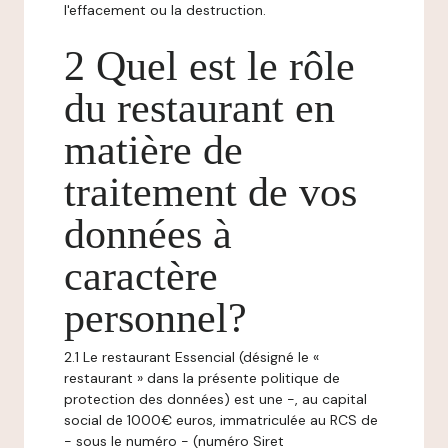
l'effacement ou la destruction.
2 Quel est le rôle
du restaurant en
matière de
traitement de vos
données à
caractère
personnel?
2.1 Le restaurant Essencial (désigné le «
restaurant » dans la présente politique de
protection des données) est une -, au capital
social de 1000€ euros, immatriculée au RCS de
- sous le numéro - (numéro Siret