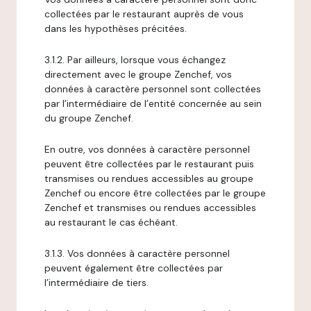
collectées par le restaurant auprès de vous
dans les hypothèses précitées.
3.1.2. Par ailleurs, lorsque vous échangez
directement avec le groupe Zenchef, vos
données à caractère personnel sont collectées
par l’intermédiaire de l’entité concernée au sein
du groupe Zenchef.
En outre, vos données à caractère personnel
peuvent être collectées par le restaurant puis
transmises ou rendues accessibles au groupe
Zenchef ou encore être collectées par le groupe
Zenchef et transmises ou rendues accessibles
au restaurant le cas échéant.
3.1.3. Vos données à caractère personnel
peuvent également être collectées par
l’intermédiaire de tiers.