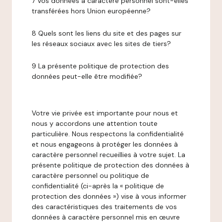
7 Vos données à caractère personnel sont-elles
transférées hors Union européenne?
8 Quels sont les liens du site et des pages sur
les réseaux sociaux avec les sites de tiers?
9 La présente politique de protection des
données peut-elle être modifiée?
Votre vie privée est importante pour nous et
nous y accordons une attention toute
particulière. Nous respectons la confidentialité
et nous engageons à protéger les données à
caractère personnel recueillies à votre sujet. La
présente politique de protection des données à
caractère personnel ou politique de
confidentialité (ci-après la « politique de
protection des données ») vise à vous informer
des caractéristiques des traitements de vos
données à caractère personnel mis en œuvre