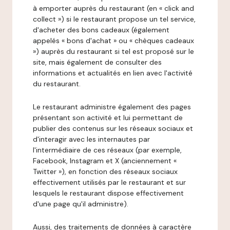
à emporter auprès du restaurant (en « click and
collect ») si le restaurant propose un tel service,
d'acheter des bons cadeaux (également
appelés « bons d'achat » ou « chèques cadeaux
») auprès du restaurant si tel est proposé sur le
site, mais également de consulter des
informations et actualités en lien avec l'activité
du restaurant.
Le restaurant administre également des pages
présentant son activité et lui permettant de
publier des contenus sur les réseaux sociaux et
d'interagir avec les internautes par
l'intermédiaire de ces réseaux (par exemple,
Facebook, Instagram et X (anciennement «
Twitter »), en fonction des réseaux sociaux
effectivement utilisés par le restaurant et sur
lesquels le restaurant dispose effectivement
d'une page qu'il administre).
Aussi, des traitements de données à caractère