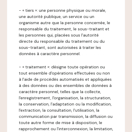
- « tiers »: une personne physique ou morale,
une autorité publique, un service ou un
organisme autre que la personne concernée, le
responsable du traitement, le sous-traitant et
les personnes qui, placées sous l'autorité
directe du responsable du traitement ou du
sous-traitant, sont autorisées à traiter les
données à caractère personnel.
- « traitement »: désigne toute opération ou
tout ensemble d'opérations effectuées ou non
à l'aide de procédés automatisés et appliquées
à des données ou des ensembles de données à
caractère personnel, telles que la collecte,
l'enregistrement, l'organisation, la structuration,
la conservation, l'adaptation ou la modification,
l'extraction, la consultation, l'utilisation, la
communication par transmission, la diffusion ou
toute autre forme de mise à disposition, le
rapprochement ou l'interconnexion, la limitation,