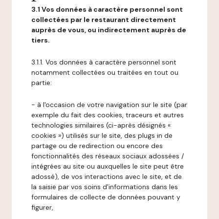
3.1 Vos données à caractère personnel sont
collectées par le restaurant directement
auprès de vous, ou indirectement auprès de
tiers.
3.1.1. Vos données à caractère personnel sont
notamment collectées ou traitées en tout ou
partie:
- à l'occasion de votre navigation sur le site (par
exemple du fait des cookies, traceurs et autres
technologies similaires (ci-après désignés «
cookies ») utilisés sur le site, des plugs in de
partage ou de redirection ou encore des
fonctionnalités des réseaux sociaux adossées /
intégrées au site ou auxquelles le site peut être
adossé), de vos interactions avec le site, et de
la saisie par vos soins d'informations dans les
formulaires de collecte de données pouvant y
figurer,