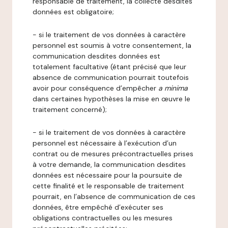
responsable de traitement, la collecte desdites
données est obligatoire;
- si le traitement de vos données à caractère
personnel est soumis à votre consentement, la
communication desdites données est
totalement facultative (étant précisé que leur
absence de communication pourrait toutefois
avoir pour conséquence d’empêcher
a minima
dans certaines hypothèses la mise en œuvre le
traitement concerné);
- si le traitement de vos données à caractère
personnel est nécessaire à l’exécution d’un
contrat ou de mesures précontractuelles prises
à votre demande, la communication desdites
données est nécessaire pour la poursuite de
cette finalité et le responsable de traitement
pourrait, en l’absence de communication de ces
données, être empêché d’exécuter ses
obligations contractuelles ou les mesures