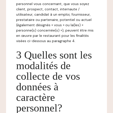
personnel vous concernant, que vous soyez
client, prospect, contact, internaute /
utilisateur, candidat à un emploi, fournisseur,
prestataire ou partenaire, potentiel ou actuel
(également désignés « vous » ou la(les) «
personne(s) concernée(s) »), peuvent être mis
en œuvre par le restaurant pour les finalités
visées ci-dessous au paragraphe 4.
3 Quelles sont les
modalités de
collecte de vos
données à
caractère
personnel?