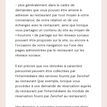
- plus généralement dans le cadre de
demandes que vous pouvez être amené à
adresser au restaurant par tout moyen à votre
convenance, de votre relation et de vos
échanges avec le restaurant, ainsi que lorsque
vous partagez un contenu du site au moyen de
« boutons » de partage sur les réseaux sociaux
pouvant être proposés sur le site, ou encore à
l’occasion de votre navigation sur l’une des
pages administrées par le restaurant sur les
réseaux sociaux.
Il est précisé que vos données à caractère
personnel peuvent être collectées par
l’intermédiaire des services fournis par Zenchef
au restaurant (par exemple, lorsque vous
procédez à une demande de réservation auprès
du restaurant par l’intermédiaire du module de
réservation fourni par Zenchef au restaurant).
Vos données à caractère personnel sont donc