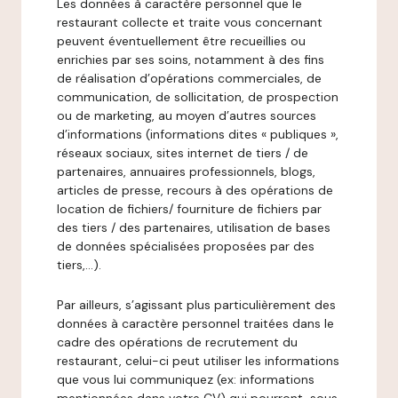
Les données à caractère personnel que le
restaurant collecte et traite vous concernant
peuvent éventuellement être recueillies ou
enrichies par ses soins, notamment à des fins
de réalisation d’opérations commerciales, de
communication, de sollicitation, de prospection
ou de marketing, au moyen d’autres sources
d’informations (informations dites « publiques »,
réseaux sociaux, sites internet de tiers / de
partenaires, annuaires professionnels, blogs,
articles de presse, recours à des opérations de
location de fichiers/ fourniture de fichiers par
des tiers / des partenaires, utilisation de bases
de données spécialisées proposées par des
tiers,…).
Par ailleurs, s’agissant plus particulièrement des
données à caractère personnel traitées dans le
cadre des opérations de recrutement du
restaurant, celui-ci peut utiliser les informations
que vous lui communiquez (ex: informations