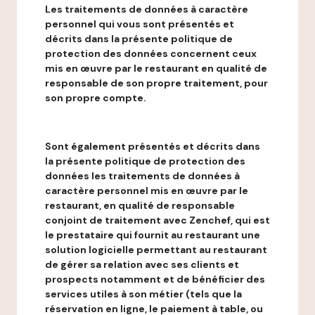
Les traitements de données à caractère
personnel qui vous sont présentés et
décrits dans la présente politique de
protection des données concernent ceux
mis en œuvre par le restaurant en qualité de
responsable de son propre traitement, pour
son propre compte.
Sont également présentés et décrits dans
la présente politique de protection des
données les traitements de données à
caractère personnel mis en œuvre par le
restaurant, en qualité de responsable
conjoint de traitement avec Zenchef, qui est
le prestataire qui fournit au restaurant une
solution logicielle permettant au restaurant
de gérer sa relation avec ses clients et
prospects notamment et de bénéficier des
services utiles à son métier (tels que la
réservation en ligne, le paiement à table, ou