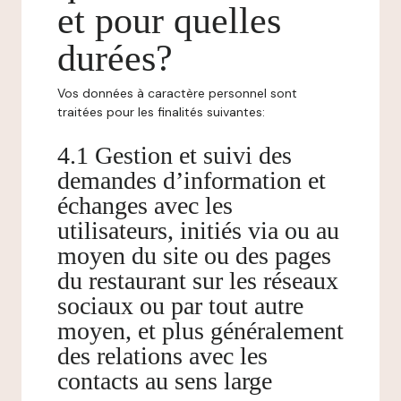
et pour quelles
durées?
Vos données à caractère personnel sont
traitées pour les finalités suivantes:
4.1 Gestion et suivi des
demandes d’information et
échanges avec les
utilisateurs, initiés via ou au
moyen du site ou des pages
du restaurant sur les réseaux
sociaux ou par tout autre
moyen, et plus généralement
des relations avec les
contacts au sens large