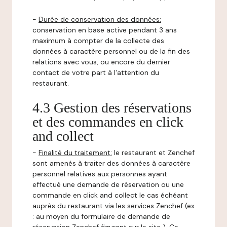
-
Durée de conservation des données:
conservation en base active pendant 3 ans
maximum à compter de la collecte des
données à caractère personnel ou de la fin des
relations avec vous, ou encore du dernier
contact de votre part à l'attention du
restaurant.
4.3 Gestion des réservations
et des commandes en click
and collect
-
Finalité du traitement:
le restaurant et Zenchef
sont amenés à traiter des données à caractère
personnel relatives aux personnes ayant
effectué une demande de réservation ou une
commande en click and collect le cas échéant
auprès du restaurant via les services Zenchef (ex
: au moyen du formulaire de demande de