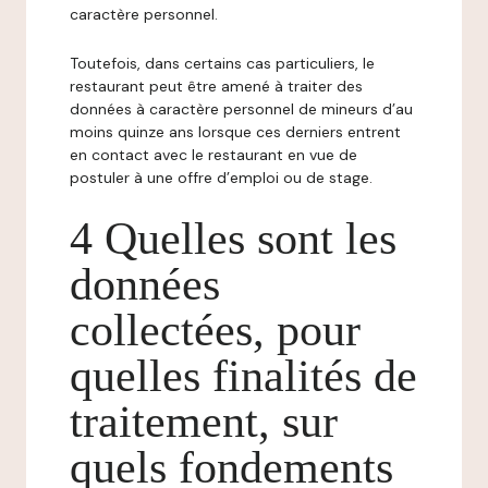
caractère personnel.
Toutefois, dans certains cas particuliers, le
restaurant peut être amené à traiter des
données à caractère personnel de mineurs d’au
moins quinze ans lorsque ces derniers entrent
en contact avec le restaurant en vue de
postuler à une offre d’emploi ou de stage.
4 Quelles sont les
données
collectées, pour
quelles finalités de
traitement, sur
quels fondements