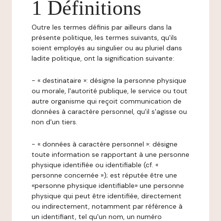
1 Définitions
Outre les termes définis par ailleurs dans la
présente politique, les termes suivants, qu'ils
soient employés au singulier ou au pluriel dans
ladite politique, ont la signification suivante:
- « destinataire »: désigne la personne physique
ou morale, l'autorité publique, le service ou tout
autre organisme qui reçoit communication de
données à caractère personnel, qu'il s'agisse ou
non d'un tiers.
- « données à caractère personnel »: désigne
toute information se rapportant à une personne
physique identifiée ou identifiable (cf. «
personne concernée »); est réputée être une
«personne physique identifiable» une personne
physique qui peut être identifiée, directement
ou indirectement, notamment par référence à
un identifiant, tel qu'un nom, un numéro