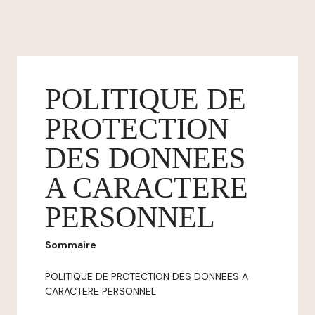
POLITIQUE DE
PROTECTION
DES DONNEES
A CARACTERE
PERSONNEL
Sommaire
POLITIQUE DE PROTECTION DES DONNEES A
CARACTERE PERSONNEL