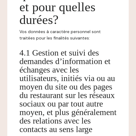
et pour quelles
durées?
Vos données à caractère personnel sont
traitées pour les finalités suivantes:
4.1 Gestion et suivi des
demandes d’information et
échanges avec les
utilisateurs, initiés via ou au
moyen du site ou des pages
du restaurant sur les réseaux
sociaux ou par tout autre
moyen, et plus généralement
des relations avec les
contacts au sens large