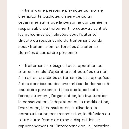
- « tiers »: une personne physique ou morale,
une autorité publique, un service ou un
organisme autre que la personne concernée, le
responsable du traitement, le sous-traitant et
les personnes qui, placées sous l'autorité
directe du responsable du traitement ou du
sous-traitant, sont autorisées à traiter les
données à caractère personnel.
- « traitement »: désigne toute opération ou
tout ensemble d'opérations effectuées ou non
à l'aide de procédés automatisés et appliquées
à des données ou des ensembles de données à
caractère personnel, telles que la collecte,
l'enregistrement, l'organisation, la structuration,
la conservation, l'adaptation ou la modification,
l'extraction, la consultation, l'utilisation, la
communication par transmission, la diffusion ou
toute autre forme de mise à disposition, le
rapprochement ou l'interconnexion, la limitation,