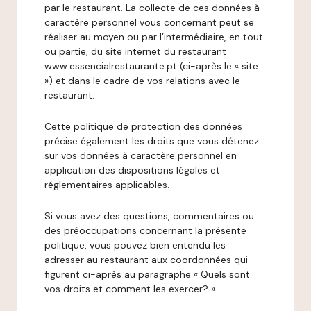
par le restaurant. La collecte de ces données à
caractère personnel vous concernant peut se
réaliser au moyen ou par l’intermédiaire, en tout
ou partie, du site internet du restaurant
www.essencialrestaurante.pt (ci-après le « site
») et dans le cadre de vos relations avec le
restaurant.
Cette politique de protection des données
précise également les droits que vous détenez
sur vos données à caractère personnel en
application des dispositions légales et
réglementaires applicables.
Si vous avez des questions, commentaires ou
des préoccupations concernant la présente
politique, vous pouvez bien entendu les
adresser au restaurant aux coordonnées qui
figurent ci-après au paragraphe « Quels sont
vos droits et comment les exercer? ».