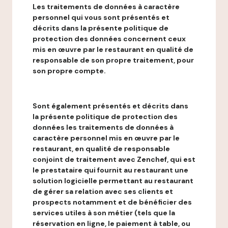
Les traitements de données à caractère
personnel qui vous sont présentés et
décrits dans la présente politique de
protection des données concernent ceux
mis en œuvre par le restaurant en qualité de
responsable de son propre traitement, pour
son propre compte.
Sont également présentés et décrits dans
la présente politique de protection des
données les traitements de données à
caractère personnel mis en œuvre par le
restaurant, en qualité de responsable
conjoint de traitement avec Zenchef, qui est
le prestataire qui fournit au restaurant une
solution logicielle permettant au restaurant
de gérer sa relation avec ses clients et
prospects notamment et de bénéficier des
services utiles à son métier (tels que la
réservation en ligne, le paiement à table, ou