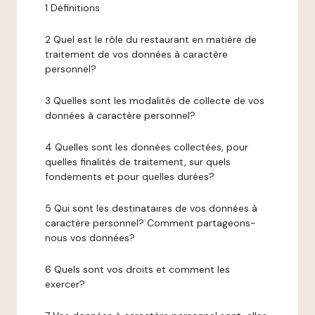
1 Définitions
2 Quel est le rôle du restaurant en matière de
traitement de vos données à caractère
personnel?
3 Quelles sont les modalités de collecte de vos
données à caractère personnel?
4 Quelles sont les données collectées, pour
quelles finalités de traitement, sur quels
fondements et pour quelles durées?
5 Qui sont les destinataires de vos données à
caractère personnel? Comment partageons-
nous vos données?
6 Quels sont vos droits et comment les
exercer?