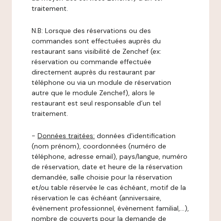
traitement.
N.B: Lorsque des réservations ou des
commandes sont effectuées auprès du
restaurant sans visibilité de Zenchef (ex:
réservation ou commande effectuée
directement auprès du restaurant par
téléphone ou via un module de réservation
autre que le module Zenchef), alors le
restaurant est seul responsable d’un tel
traitement.
-
Données traitées:
données d'identification
(nom prénom), coordonnées (numéro de
téléphone, adresse email), pays/langue, numéro
de réservation, date et heure de la réservation
demandée, salle choisie pour la réservation
et/ou table réservée le cas échéant, motif de la
réservation le cas échéant (anniversaire,
évènement professionnel, évènement familial,…),
nombre de couverts pour la demande de