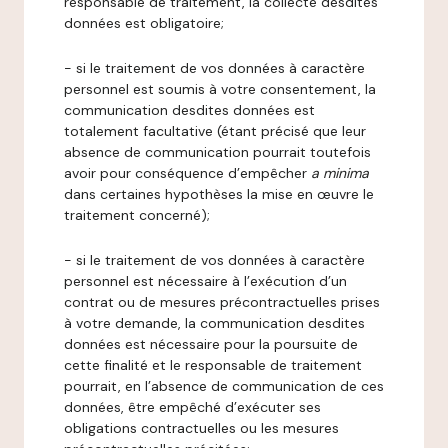
responsable de traitement, la collecte desdites
données est obligatoire;
- si le traitement de vos données à caractère
personnel est soumis à votre consentement, la
communication desdites données est
totalement facultative (étant précisé que leur
absence de communication pourrait toutefois
avoir pour conséquence d’empêcher
a minima
dans certaines hypothèses la mise en œuvre le
traitement concerné);
- si le traitement de vos données à caractère
personnel est nécessaire à l’exécution d’un
contrat ou de mesures précontractuelles prises
à votre demande, la communication desdites
données est nécessaire pour la poursuite de
cette finalité et le responsable de traitement
pourrait, en l’absence de communication de ces
données, être empêché d’exécuter ses
obligations contractuelles ou les mesures