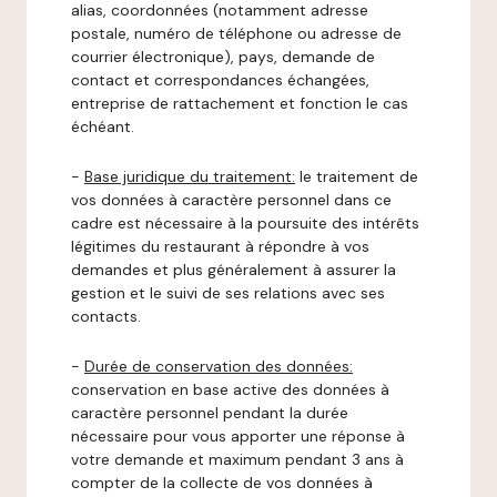
alias, coordonnées (notamment adresse
postale, numéro de téléphone ou adresse de
courrier électronique), pays, demande de
contact et correspondances échangées,
entreprise de rattachement et fonction le cas
échéant.
-
Base juridique du traitement:
le traitement de
vos données à caractère personnel dans ce
cadre est nécessaire à la poursuite des intérêts
légitimes du restaurant à répondre à vos
demandes et plus généralement à assurer la
gestion et le suivi de ses relations avec ses
contacts.
-
Durée de conservation des données:
conservation en base active des données à
caractère personnel pendant la durée
nécessaire pour vous apporter une réponse à
votre demande et maximum pendant 3 ans à
compter de la collecte de vos données à