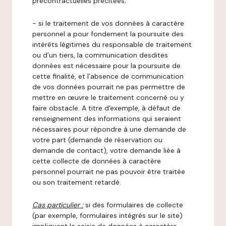
précontractuelles précitées;
- si le traitement de vos données à caractère
personnel a pour fondement la poursuite des
intérêts légitimes du responsable de traitement
ou d’un tiers, la communication desdites
données est nécessaire pour la poursuite de
cette finalité, et l’absence de communication
de vos données pourrait ne pas permettre de
mettre en œuvre le traitement concerné ou y
faire obstacle. A titre d'exemple, à défaut de
renseignement des informations qui seraient
nécessaires pour répondre à une demande de
votre part (demande de réservation ou
demande de contact), votre demande liée à
cette collecte de données à caractère
personnel pourrait ne pas pouvoir être traitée
ou son traitement retardé.
Cas particulier :
si des formulaires de collecte
(par exemple, formulaires intégrés sur le site)