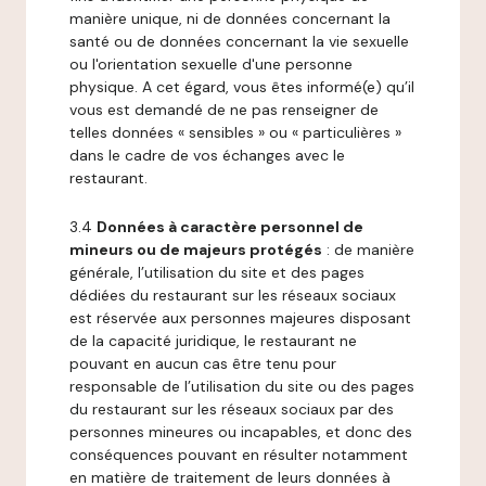
manière unique, ni de données concernant la
santé ou de données concernant la vie sexuelle
ou l'orientation sexuelle d'une personne
physique. A cet égard, vous êtes informé(e) qu’il
vous est demandé de ne pas renseigner de
telles données « sensibles » ou « particulières »
dans le cadre de vos échanges avec le
restaurant.
3.4
Données à caractère personnel de
mineurs ou de majeurs protégés
: de manière
générale, l’utilisation du site et des pages
dédiées du restaurant sur les réseaux sociaux
est réservée aux personnes majeures disposant
de la capacité juridique, le restaurant ne
pouvant en aucun cas être tenu pour
responsable de l’utilisation du site ou des pages
du restaurant sur les réseaux sociaux par des
personnes mineures ou incapables, et donc des
conséquences pouvant en résulter notamment
en matière de traitement de leurs données à