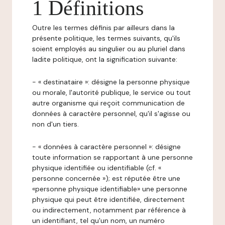
1 Définitions
Outre les termes définis par ailleurs dans la
présente politique, les termes suivants, qu'ils
soient employés au singulier ou au pluriel dans
ladite politique, ont la signification suivante:
- « destinataire »: désigne la personne physique
ou morale, l'autorité publique, le service ou tout
autre organisme qui reçoit communication de
données à caractère personnel, qu'il s'agisse ou
non d'un tiers.
- « données à caractère personnel »: désigne
toute information se rapportant à une personne
physique identifiée ou identifiable (cf. «
personne concernée »); est réputée être une
«personne physique identifiable» une personne
physique qui peut être identifiée, directement
ou indirectement, notamment par référence à
un identifiant, tel qu'un nom, un numéro