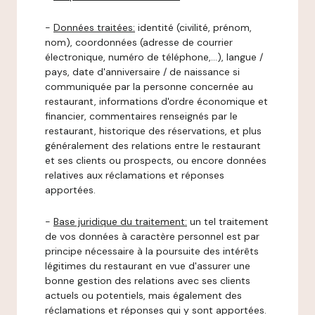
-
Données traitées:
identité (civilité, prénom,
nom), coordonnées (adresse de courrier
électronique, numéro de téléphone,…), langue /
pays, date d'anniversaire / de naissance si
communiquée par la personne concernée au
restaurant, informations d'ordre économique et
financier, commentaires renseignés par le
restaurant, historique des réservations, et plus
généralement des relations entre le restaurant
et ses clients ou prospects, ou encore données
relatives aux réclamations et réponses
apportées.
-
Base juridique du traitement:
un tel traitement
de vos données à caractère personnel est par
principe nécessaire à la poursuite des intérêts
légitimes du restaurant en vue d'assurer une
bonne gestion des relations avec ses clients
actuels ou potentiels, mais également des
réclamations et réponses qui y sont apportées.