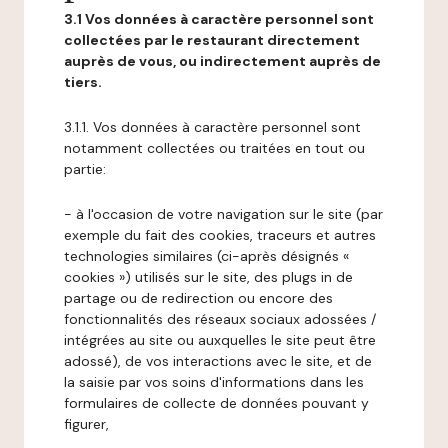
3.1 Vos données à caractère personnel sont
collectées par le restaurant directement
auprès de vous, ou indirectement auprès de
tiers.
3.1.1. Vos données à caractère personnel sont
notamment collectées ou traitées en tout ou
partie:
- à l'occasion de votre navigation sur le site (par
exemple du fait des cookies, traceurs et autres
technologies similaires (ci-après désignés «
cookies ») utilisés sur le site, des plugs in de
partage ou de redirection ou encore des
fonctionnalités des réseaux sociaux adossées /
intégrées au site ou auxquelles le site peut être
adossé), de vos interactions avec le site, et de
la saisie par vos soins d'informations dans les
formulaires de collecte de données pouvant y
figurer,