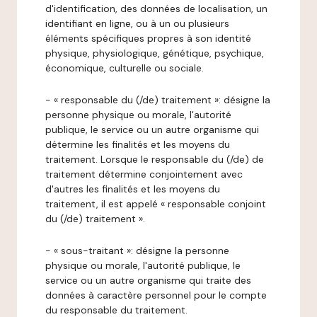
d'identification, des données de localisation, un
identifiant en ligne, ou à un ou plusieurs
éléments spécifiques propres à son identité
physique, physiologique, génétique, psychique,
économique, culturelle ou sociale.
- « responsable du (/de) traitement »: désigne la
personne physique ou morale, l'autorité
publique, le service ou un autre organisme qui
détermine les finalités et les moyens du
traitement. Lorsque le responsable du (/de) de
traitement détermine conjointement avec
d'autres les finalités et les moyens du
traitement, il est appelé « responsable conjoint
du (/de) traitement ».
- « sous-traitant »: désigne la personne
physique ou morale, l'autorité publique, le
service ou un autre organisme qui traite des
données à caractère personnel pour le compte
du responsable du traitement.