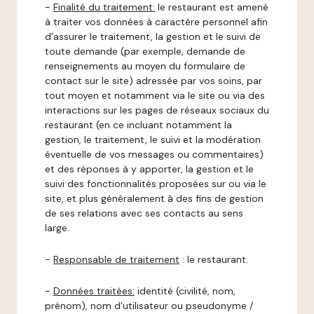
-
Finalité du traitement:
le restaurant est amené
à traiter vos données à caractère personnel afin
d’assurer le traitement, la gestion et le suivi de
toute demande (par exemple, demande de
renseignements au moyen du formulaire de
contact sur le site) adressée par vos soins, par
tout moyen et notamment via le site ou via des
interactions sur les pages de réseaux sociaux du
restaurant (en ce incluant notamment la
gestion, le traitement, le suivi et la modération
éventuelle de vos messages ou commentaires)
et des réponses à y apporter, la gestion et le
suivi des fonctionnalités proposées sur ou via le
site, et plus généralement à des fins de gestion
de ses relations avec ses contacts au sens
large.
-
Responsable de traitement
: le restaurant.
-
Données traitées:
identité (civilité, nom,
prénom), nom d’utilisateur ou pseudonyme /