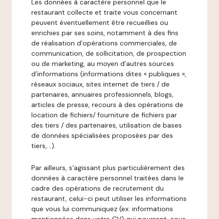
Les données à caractère personnel que le
restaurant collecte et traite vous concernant
peuvent éventuellement être recueillies ou
enrichies par ses soins, notamment à des fins
de réalisation d’opérations commerciales, de
communication, de sollicitation, de prospection
ou de marketing, au moyen d’autres sources
d’informations (informations dites « publiques »,
réseaux sociaux, sites internet de tiers / de
partenaires, annuaires professionnels, blogs,
articles de presse, recours à des opérations de
location de fichiers/ fourniture de fichiers par
des tiers / des partenaires, utilisation de bases
de données spécialisées proposées par des
tiers,…).
Par ailleurs, s’agissant plus particulièrement des
données à caractère personnel traitées dans le
cadre des opérations de recrutement du
restaurant, celui-ci peut utiliser les informations
que vous lui communiquez (ex: informations