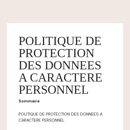
POLITIQUE DE
PROTECTION
DES DONNEES
A CARACTERE
PERSONNEL
Sommaire
POLITIQUE DE PROTECTION DES DONNEES A
CARACTERE PERSONNEL