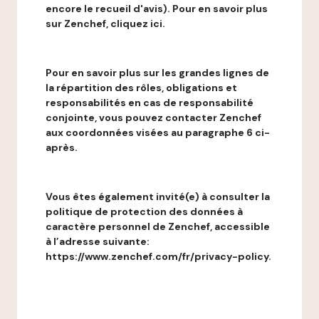
encore le recueil d'avis). Pour en savoir plus
sur Zenchef, cliquez ici.
Pour en savoir plus sur les grandes lignes de
la répartition des rôles, obligations et
responsabilités en cas de responsabilité
conjointe, vous pouvez contacter Zenchef
aux coordonnées visées au paragraphe 6 ci-
après.
Vous êtes également invité(e) à consulter la
politique de protection des données à
caractère personnel de Zenchef, accessible
à l’adresse suivante:
https://www.zenchef.com/fr/privacy-policy.