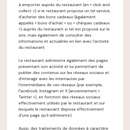
à emporter auprès du restaurant (en « click and
collect ») si le restaurant propose un tel service,
d'acheter des bons cadeaux (également
appelés « bons d'achat » ou « chèques cadeaux
») auprès du restaurant si tel est proposé sur le
site, mais également de consulter des
informations et actualités en lien avec l'activité
du restaurant.
Le restaurant administre également des pages
présentant son activité et lui permettant de
publier des contenus sur les réseaux sociaux et
d'interagir avec les internautes par
l'intermédiaire de ces réseaux (par exemple,
Facebook, Instagram et X (anciennement «
Twitter »), en fonction des réseaux sociaux
effectivement utilisés par le restaurant et sur
lesquels le restaurant dispose effectivement
d'une page qu'il administre).
Aussi, des traitements de données à caractère