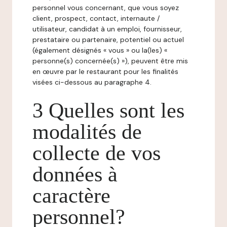
personnel vous concernant, que vous soyez
client, prospect, contact, internaute /
utilisateur, candidat à un emploi, fournisseur,
prestataire ou partenaire, potentiel ou actuel
(également désignés « vous » ou la(les) «
personne(s) concernée(s) »), peuvent être mis
en œuvre par le restaurant pour les finalités
visées ci-dessous au paragraphe 4.
3 Quelles sont les
modalités de
collecte de vos
données à
caractère
personnel?