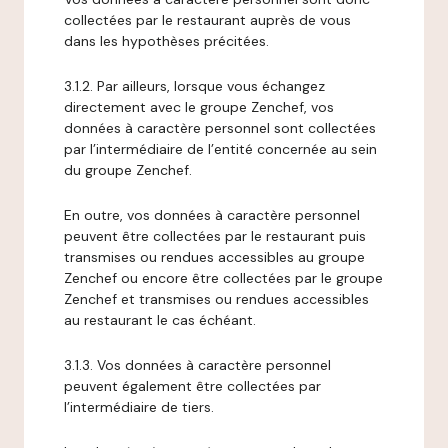
collectées par le restaurant auprès de vous
dans les hypothèses précitées.
3.1.2. Par ailleurs, lorsque vous échangez
directement avec le groupe Zenchef, vos
données à caractère personnel sont collectées
par l’intermédiaire de l’entité concernée au sein
du groupe Zenchef.
En outre, vos données à caractère personnel
peuvent être collectées par le restaurant puis
transmises ou rendues accessibles au groupe
Zenchef ou encore être collectées par le groupe
Zenchef et transmises ou rendues accessibles
au restaurant le cas échéant.
3.1.3. Vos données à caractère personnel
peuvent également être collectées par
l’intermédiaire de tiers.