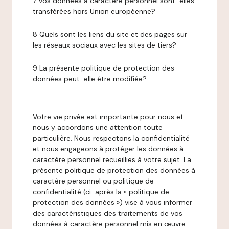
7 Vos données à caractère personnel sont-elles
transférées hors Union européenne?
8 Quels sont les liens du site et des pages sur
les réseaux sociaux avec les sites de tiers?
9 La présente politique de protection des
données peut-elle être modifiée?
Votre vie privée est importante pour nous et
nous y accordons une attention toute
particulière. Nous respectons la confidentialité
et nous engageons à protéger les données à
caractère personnel recueillies à votre sujet. La
présente politique de protection des données à
caractère personnel ou politique de
confidentialité (ci-après la « politique de
protection des données ») vise à vous informer
des caractéristiques des traitements de vos
données à caractère personnel mis en œuvre