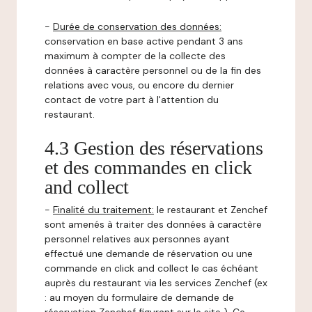
-
Durée de conservation des données:
conservation en base active pendant 3 ans
maximum à compter de la collecte des
données à caractère personnel ou de la fin des
relations avec vous, ou encore du dernier
contact de votre part à l'attention du
restaurant.
4.3 Gestion des réservations
et des commandes en click
and collect
-
Finalité du traitement:
le restaurant et Zenchef
sont amenés à traiter des données à caractère
personnel relatives aux personnes ayant
effectué une demande de réservation ou une
commande en click and collect le cas échéant
auprès du restaurant via les services Zenchef (ex
: au moyen du formulaire de demande de