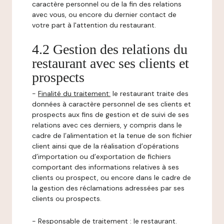
caractère personnel ou de la fin des relations
avec vous, ou encore du dernier contact de
votre part à l'attention du restaurant.
4.2 Gestion des relations du
restaurant avec ses clients et
prospects
-
Finalité du traitement:
le restaurant traite des
données à caractère personnel de ses clients et
prospects aux fins de gestion et de suivi de ses
relations avec ces derniers, y compris dans le
cadre de l’alimentation et la tenue de son fichier
client ainsi que de la réalisation d’opérations
d’importation ou d’exportation de fichiers
comportant des informations relatives à ses
clients ou prospect, ou encore dans le cadre de
la gestion des réclamations adressées par ses
clients ou prospects.
-
Responsable de traitement
: le restaurant.