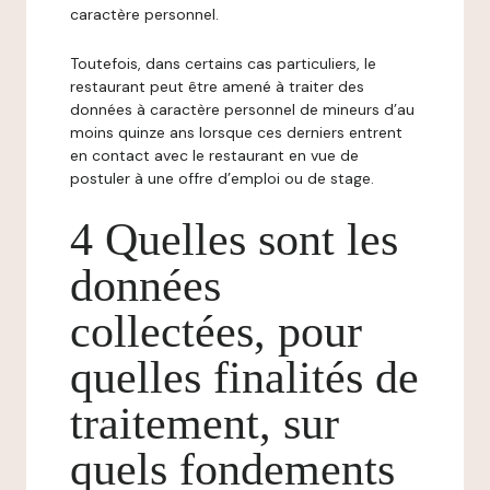
caractère personnel.
Toutefois, dans certains cas particuliers, le
restaurant peut être amené à traiter des
données à caractère personnel de mineurs d’au
moins quinze ans lorsque ces derniers entrent
en contact avec le restaurant en vue de
postuler à une offre d’emploi ou de stage.
4 Quelles sont les
données
collectées, pour
quelles finalités de
traitement, sur
quels fondements