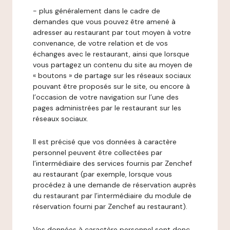
- plus généralement dans le cadre de
demandes que vous pouvez être amené à
adresser au restaurant par tout moyen à votre
convenance, de votre relation et de vos
échanges avec le restaurant, ainsi que lorsque
vous partagez un contenu du site au moyen de
« boutons » de partage sur les réseaux sociaux
pouvant être proposés sur le site, ou encore à
l’occasion de votre navigation sur l’une des
pages administrées par le restaurant sur les
réseaux sociaux.
Il est précisé que vos données à caractère
personnel peuvent être collectées par
l’intermédiaire des services fournis par Zenchef
au restaurant (par exemple, lorsque vous
procédez à une demande de réservation auprès
du restaurant par l’intermédiaire du module de
réservation fourni par Zenchef au restaurant).
Vos données à caractère personnel sont donc