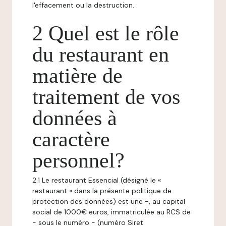
l'effacement ou la destruction.
2 Quel est le rôle
du restaurant en
matière de
traitement de vos
données à
caractère
personnel?
2.1 Le restaurant Essencial (désigné le «
restaurant » dans la présente politique de
protection des données) est une -, au capital
social de 1000€ euros, immatriculée au RCS de
- sous le numéro - (numéro Siret