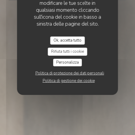
modificare le tue scelte in
qualsiasi momento cliccando
sull'icona del cookie in basso a
sinistra delle pagine del sito.
Ok, accetta tutto
Rifiuta tutti i cookie
Personalizza
Politica di protezione dei dati personali
Politica di gestione dei cookie