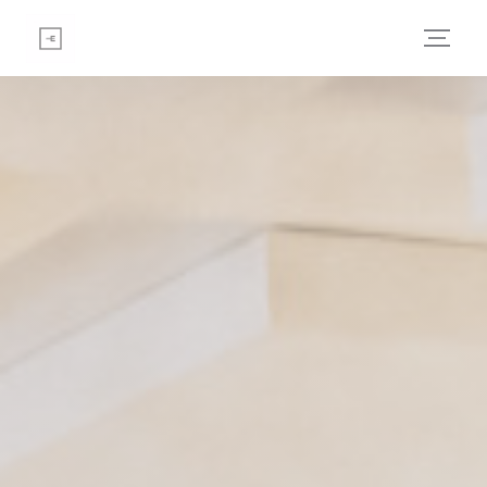
Personalizzazione delle tue scelte sui cookie