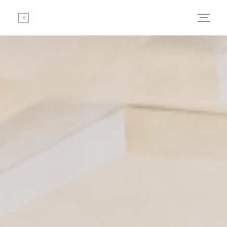
Personalizzazione delle tue scelte sui cookie