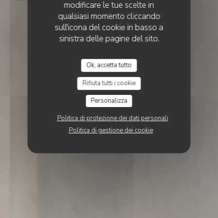
modificare le tue scelte in
qualsiasi momento cliccando
sull'icona del cookie in basso a
sinistra delle pagine del sito.
Ok, accetta tutto
Rifiuta tutti i cookie
Personalizza
Politica di protezione dei dati personali
Politica di gestione dei cookie