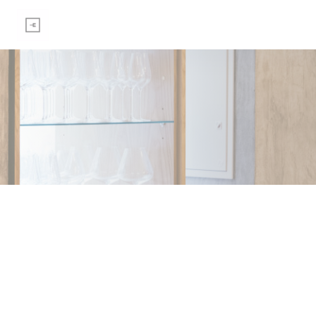
Personalizzazione delle tue scelte sui cookie