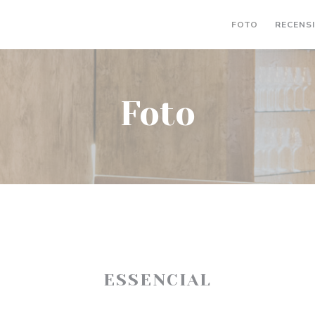
FOTO
RECENS
Foto
ESSENCIAL