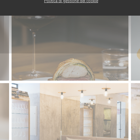
Politica di gestione dei cookie