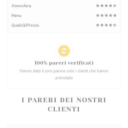
Atmosfera
Menu
Qualità/Prezzo
100% pareri verificati
Hanno dato il loro parere solo i clienti che hanno
prenotato
I PARERI DEI NOSTRI
CLIENTI