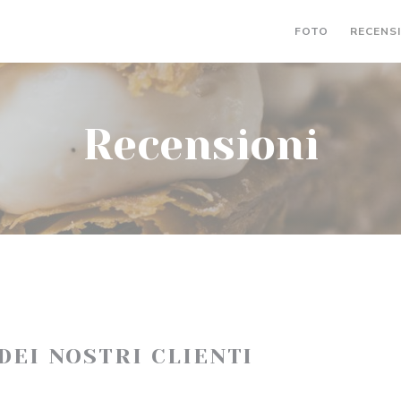
FOTO
RECENS
Recensioni
 DEI NOSTRI CLIENTI