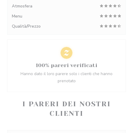
Atmosfera
Menu
Qualità/Prezzo
100% pareri verificati
Hanno dato il loro parere solo i clienti che hanno
prenotato
I PARERI DEI NOSTRI
CLIENTI