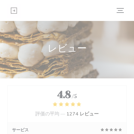
クッキー利用の管理について
レビュー
4.8
/5
評価の平均 —
1274 レビュー
サービス