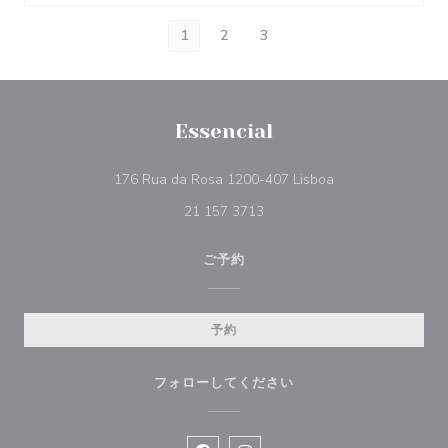
1
2
3
Essencial
((新しいウィンド
176 Rua da Rosa 1200-407 Lisboa
21 157 3713
ご予約
予約
フォローしてください