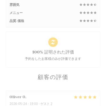
雰囲気
メニュー
品質-価格
100% 証明された評価
予約をしたお客様のみが評価できます
顧客の評価
Oliver
O
2026-05-24
- 19:00 - ゲスト 2