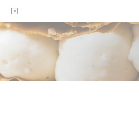
クッキー利用の管理について