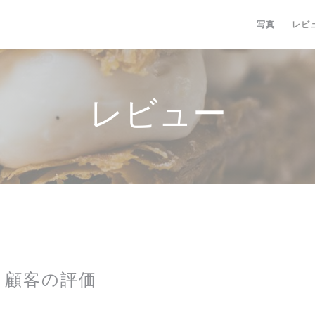
写真
レビ
レビュー
顧客の評価