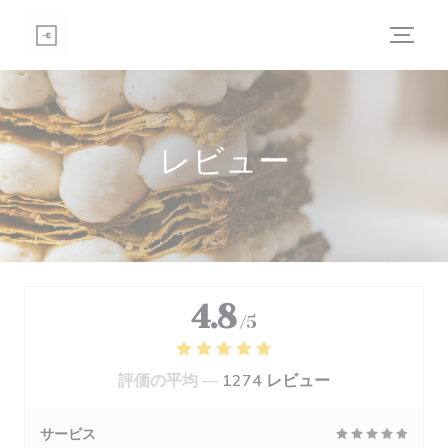
クッキー利用の管理について
レビュー
4.8
/5
評価の平均 —
1274 レビュー
サービス