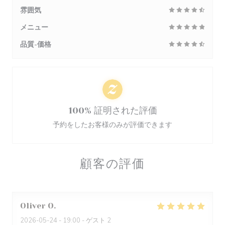
雰囲気
メニュー
品質-価格
100% 証明された評価
予約をしたお客様のみが評価できます
顧客の評価
Oliver
O
2026-05-24
- 19:00 - ゲスト 2