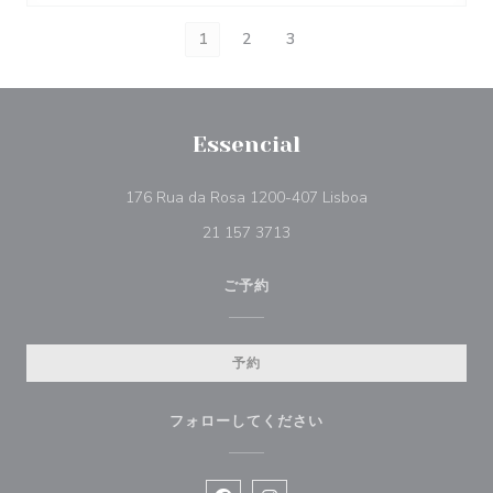
1
2
3
Essencial
((新しいウィンド
176 Rua da Rosa 1200-407 Lisboa
21 157 3713
ご予約
予約
フォローしてください