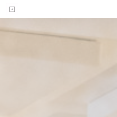
Cookies beheer paneel