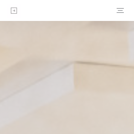
Cookies beheer paneel