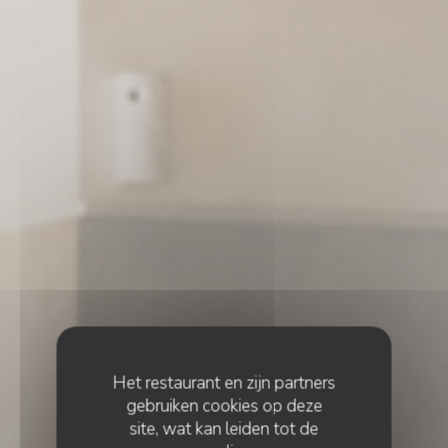
Het restaurant en zijn partners
gebruiken cookies op deze
site, wat kan leiden tot de