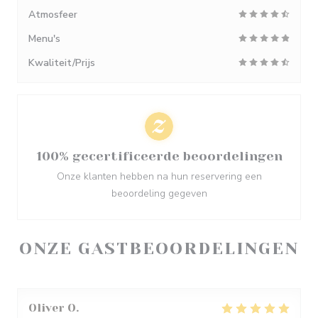
Atmosfeer
Menu's
Kwaliteit/Prijs
100% gecertificeerde beoordelingen
Onze klanten hebben na hun reservering een
beoordeling gegeven
ONZE GASTBEOORDELINGEN
Oliver
O