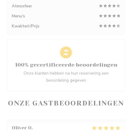
Atmosfeer
Menu's
Kwaliteit/Prijs
100% gecertificeerde beoordelingen
Onze klanten hebben na hun reservering een
beoordeling gegeven
ONZE GASTBEOORDELINGEN
Oliver
O