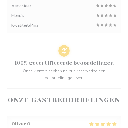
Atmosfeer
Menu's
Kwaliteit/Prijs
100% gecertificeerde beoordelingen
Onze klanten hebben na hun reservering een
beoordeling gegeven
ONZE GASTBEOORDELINGEN
Oliver
O