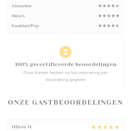
Atmosfeer
Menu's
Kwaliteit/Prijs
100% gecertificeerde beoordelingen
Onze klanten hebben na hun reservering een
beoordeling gegeven
ONZE GASTBEOORDELINGEN
Oliver
O