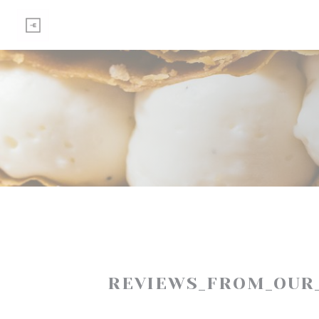
Painel de Gerenciamento de Cookies
REVIEWS_FROM_OUR